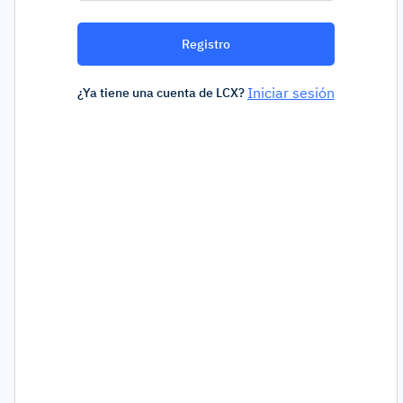
Registro
Iniciar sesión
¿Ya tiene una cuenta de LCX?