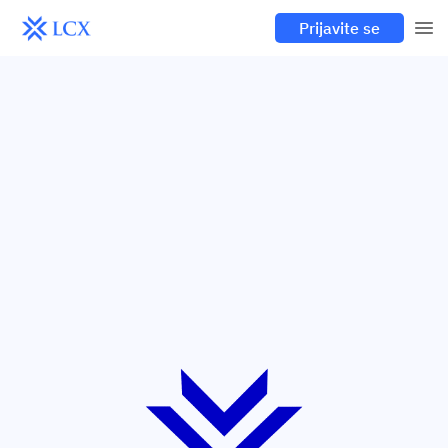
Prijavite se