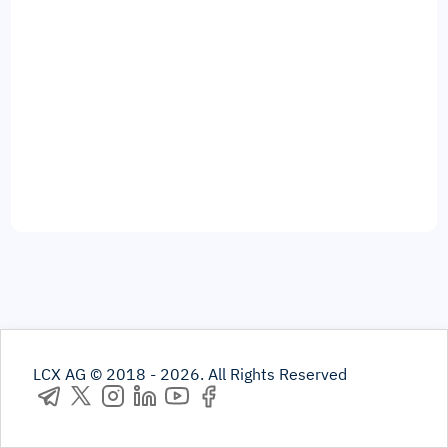
LCX AG © 2018 -
2026
.
All Rights Reserved