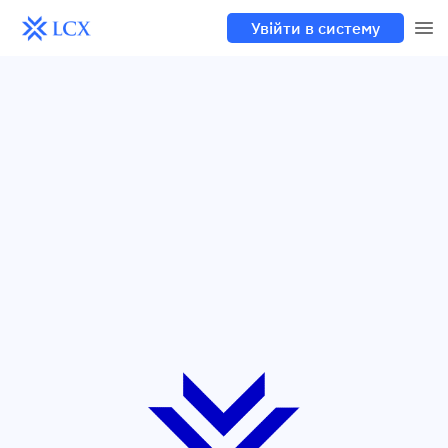
Увійти в систему