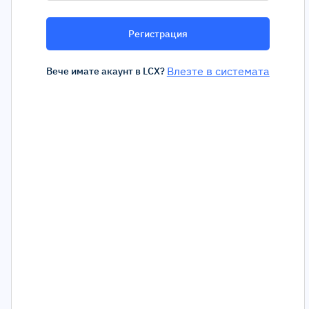
Регистрация
Влезте в системата
Вече имате акаунт в LCX?