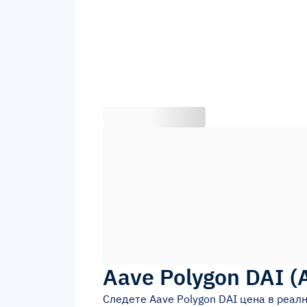
Aave Polygon DAI
(
Следете
Aave Polygon DAI
цена в реалн