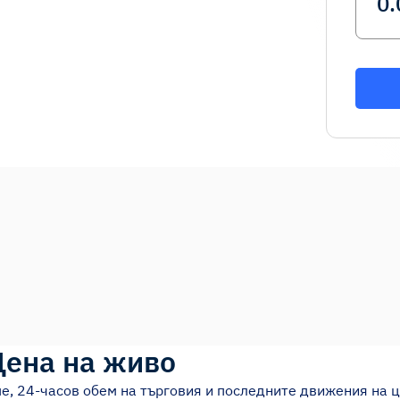
Цена на живо
е, 24-часов обем на търговия и последните движения на ц