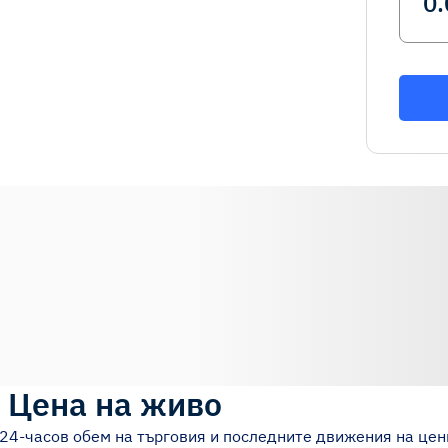
)
Цена на живо
 24-часов обем на търговия и последните движения на цен