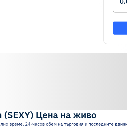
n
(
SEXY
)
Цена на живо
ално време, 24-часов обем на търговия и последните движ