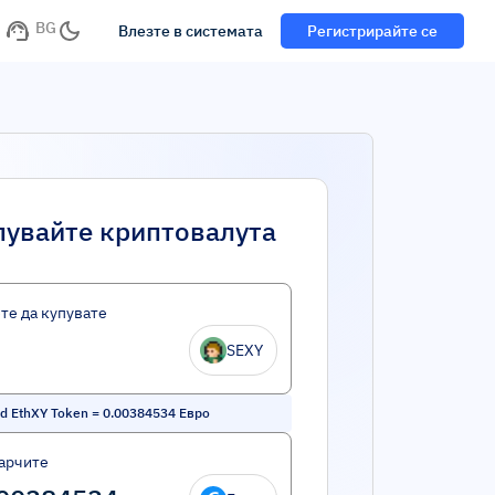
BG
Влезте в системата
Регистрирайте се
пувайте криптовалута
те да купувате
SEXY
ed EthXY Token
=
0.00384534
Евро
арчите