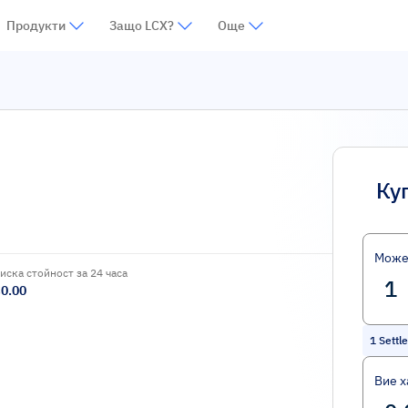
Продукти
Защо LCX?
Още
Ку
Може
иска стойност за 24 часа
0.00
1
Settl
Вие х