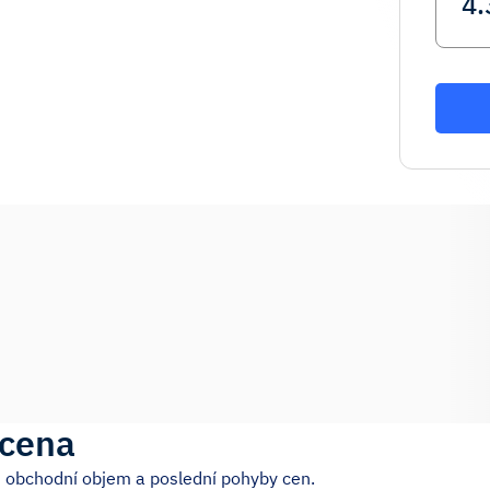
 cena
 obchodní objem a poslední pohyby cen.