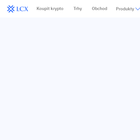
Koupit krypto
Trhy
Obchod
Produkty