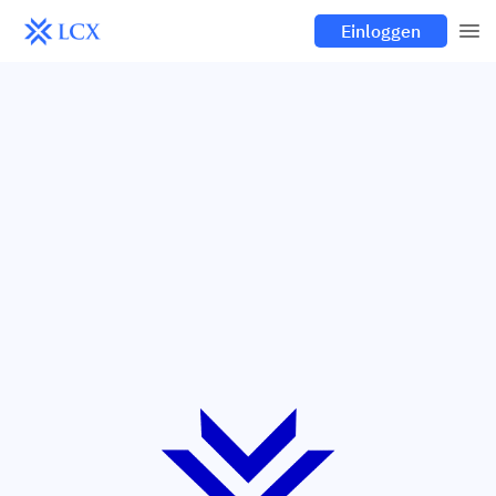
Einloggen