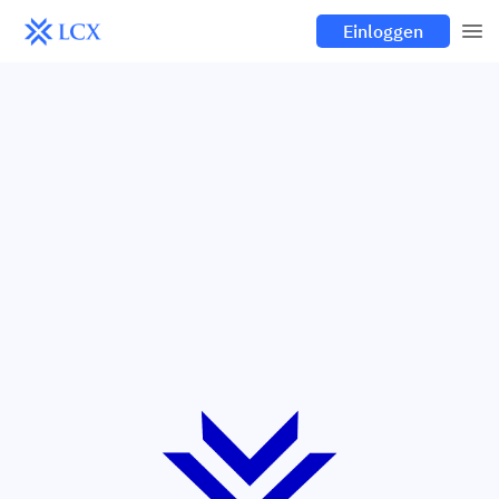
Einloggen