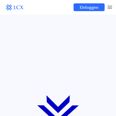
Einloggen