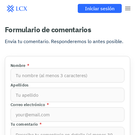
Iniciar sesión
Formulario de comentarios
Envía tu comentario. Responderemos lo antes posible.
Nombre
*
Apellidos
Correo electrónico
*
Tu comentario
*