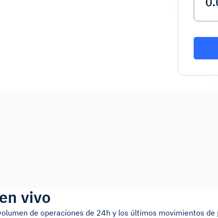
en vivo
l volumen de operaciones de 24h y los últimos movimientos de 