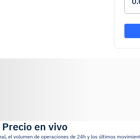
)
Precio en vivo
real, el volumen de operaciones de 24h y los últimos movimien