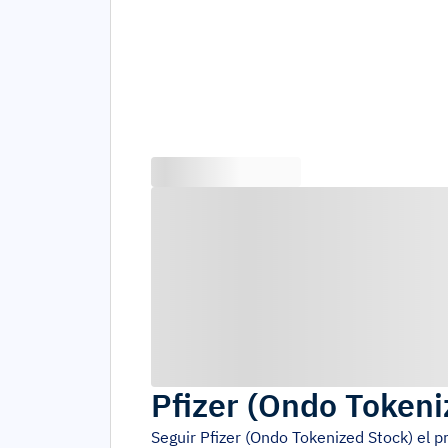
Pfizer (Ondo Tokeni
Seguir
Pfizer (Ondo Tokenized Stock)
el p