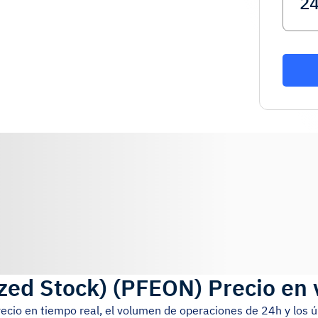
zed Stock)
(
PFEON
)
Precio en 
recio en tiempo real, el volumen de operaciones de 24h y los 