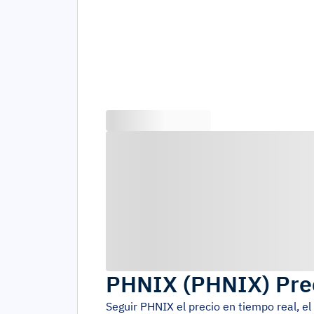
PHNIX
(
PHNIX
)
Pre
Seguir
PHNIX
el precio en tiempo real, 