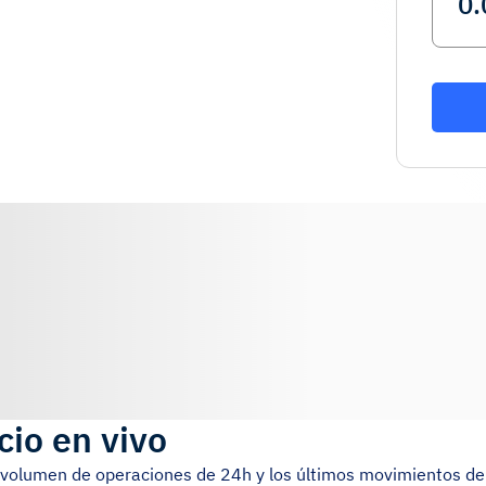
cio en vivo
el volumen de operaciones de 24h y los últimos movimientos de