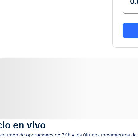
io en vivo
l volumen de operaciones de 24h y los últimos movimientos de 