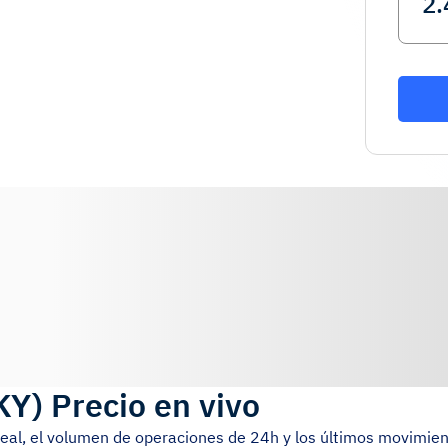
KY
)
Precio en vivo
real, el volumen de operaciones de 24h y los últimos movimien