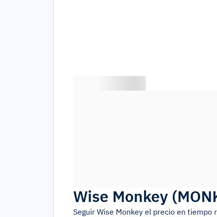
Wise Monkey
(
MON
Seguir
Wise Monkey
el precio en tiempo 