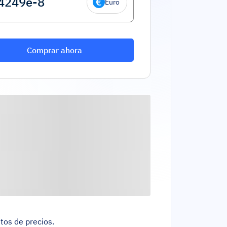
Euro
Comprar ahora
tos de precios.