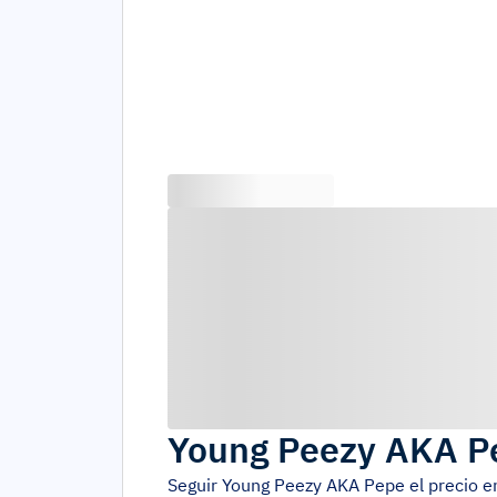
Young Peezy AKA P
Seguir
Young Peezy AKA Pepe
el precio 