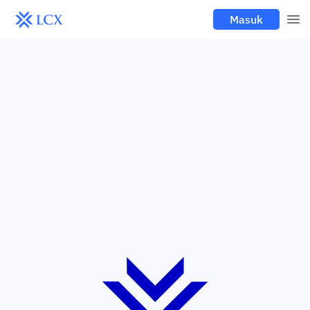
Masuk