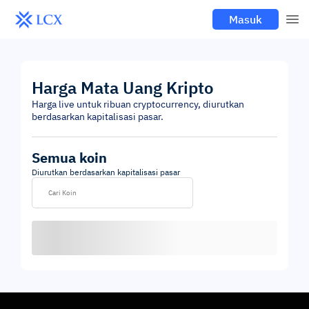
Masuk
Harga Mata Uang Kripto
Harga live untuk ribuan cryptocurrency, diurutkan
berdasarkan kapitalisasi pasar.
Semua koin
Diurutkan berdasarkan kapitalisasi pasar