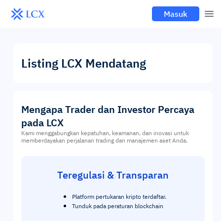
Masuk
Listing LCX Mendatang
Mengapa Trader dan Investor Percaya
pada LCX
Kami menggabungkan kepatuhan, keamanan, dan inovasi untuk
memberdayakan perjalanan trading dan manajemen aset Anda.
Teregulasi & Transparan
Platform pertukaran kripto terdaftar.
Tunduk pada peraturan blockchain