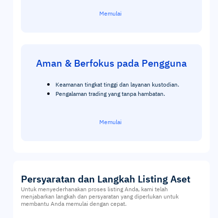
Memulai
Aman & Berfokus pada Pengguna
Keamanan tingkat tinggi dan layanan kustodian.
Pengalaman trading yang tanpa hambatan.
Memulai
Persyaratan dan Langkah Listing Aset
Untuk menyederhanakan proses listing Anda, kami telah
menjabarkan langkah dan persyaratan yang diperlukan untuk
membantu Anda memulai dengan cepat.