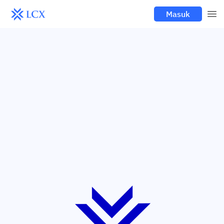
Masuk