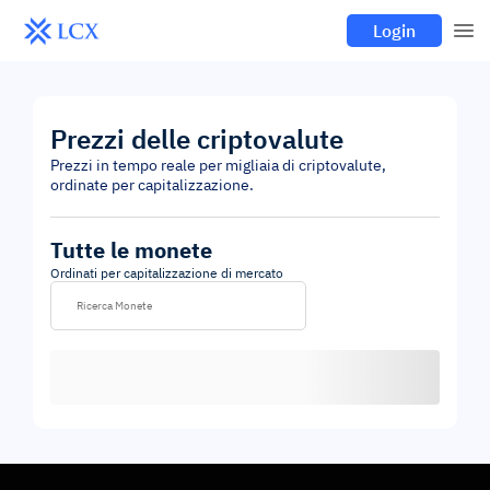
Login
Prezzi delle criptovalute
Prezzi in tempo reale per migliaia di criptovalute,
ordinate per capitalizzazione.
Tutte le monete
Ordinati per capitalizzazione di mercato