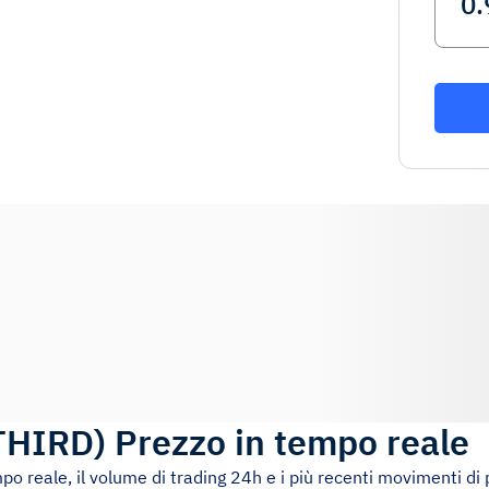
THIRD
)
Prezzo in tempo reale
mpo reale, il volume di trading 24h e i più recenti movimenti di 