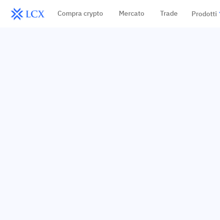
Compra crypto
Mercato
Trade
Prodotti