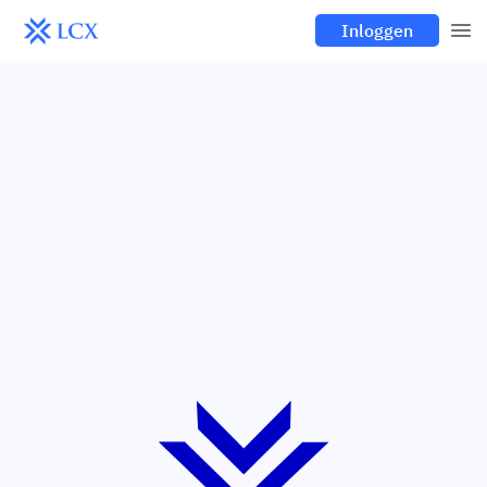
Inloggen