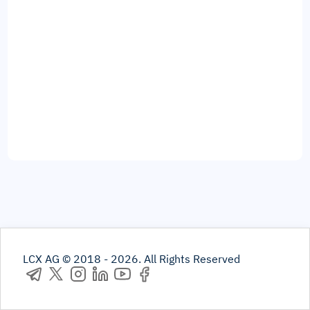
LCX AG © 2018 -
2026
.
All Rights Reserved