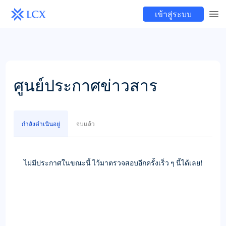
เข้าสู่ระบบ
ศูนย์ประกาศข่าวสาร
กำลังดำเนินอยู่
จบแล้ว
ไม่มีประกาศในขณะนี้ ไว้มาตรวจสอบอีกครั้งเร็ว ๆ นี้ได้เลย!