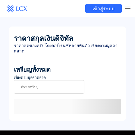
เข้าสู่ระบบ
ราคาสกุลเงินดิจิทัล
ราคาสดของคริปโตเคอร์เรนซีหลายพันตัว เรียงตามมูลค่า
ตลาด
เหรียญทั้งหมด
เรียงตามมูลค่าตลาด