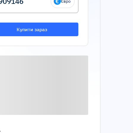
Євро
Купити зараз
.