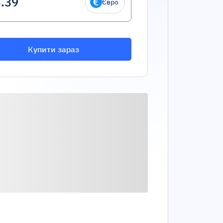
Євро
Купити зараз