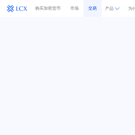
购买加密货币
市场
交易
产品
为什