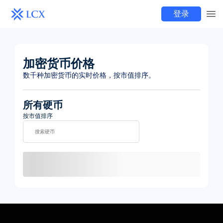
登录
加密货币价格
数千种加密货币的实时价格，按市值排序。
所有硬币
按市值排序