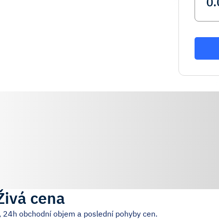
Živá cena
, 24h obchodní objem a poslední pohyby cen.