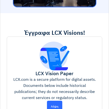
Έγγραφα
LCX Visions!
LCX Vision Paper
LCX.com is a secure platform for digital assets.
Documents below include historical
publications; they do not necessarily describe
current services or regulatory status.
Λήψη