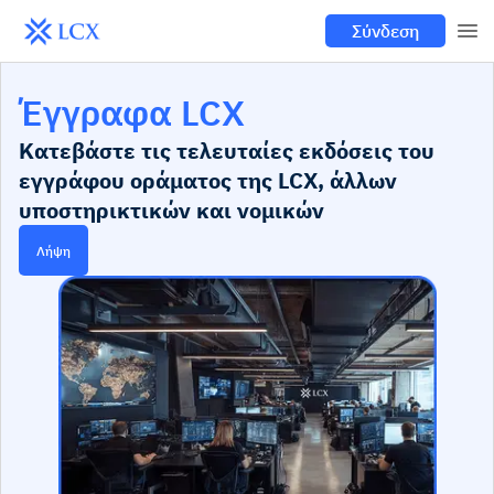
Σύνδεση
Έγγραφα LCX
Κατεβάστε τις τελευταίες εκδόσεις του
εγγράφου οράματος της LCX, άλλων
υποστηρικτικών και νομικών
Λήψη