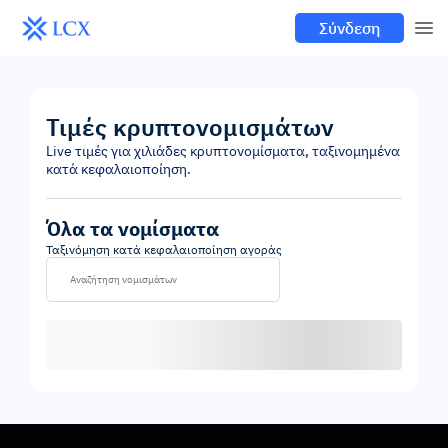
Σύνδεση
Τιμές κρυπτονομισμάτων
Live τιμές για χιλιάδες κρυπτονομίσματα, ταξινομημένα
κατά κεφαλαιοποίηση.
Όλα τα νομίσματα
Ταξινόμηση κατά κεφαλαιοποίηση αγοράς