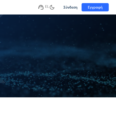
EL
Σύνδεση
Εγγραφή