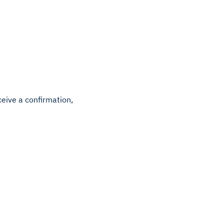
ceive a confirmation,