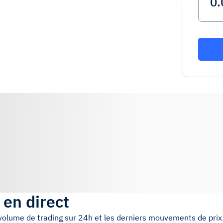
 en direct
e volume de trading sur 24h et les derniers mouvements de prix