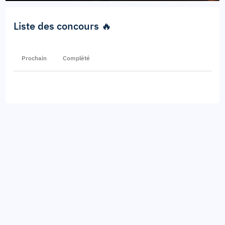
Liste des concours 🔥
Prochain
Complété