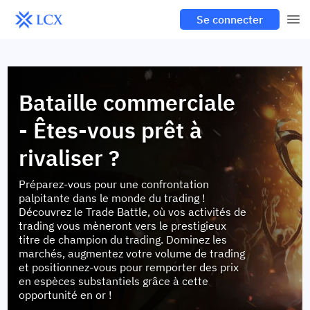
Se connecter
Bataille commerciale
- Êtes-vous prêt à
rivaliser ?
Préparez-vous pour une confrontation
palpitante dans le monde du trading !
Découvrez le Trade Battle, où vos activités de
trading vous mèneront vers le prestigieux
titre de champion du trading. Dominez les
marchés, augmentez votre volume de trading
et positionnez-vous pour remporter des prix
en espèces substantiels grâce à cette
opportunité en or !