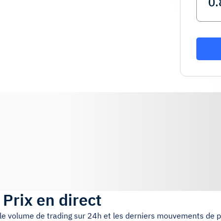
)
Prix en direct
, le volume de trading sur 24h et les derniers mouvements de p