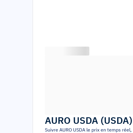
AURO USDA
(
USDA
Suivre
AURO USDA
le prix en temps réel