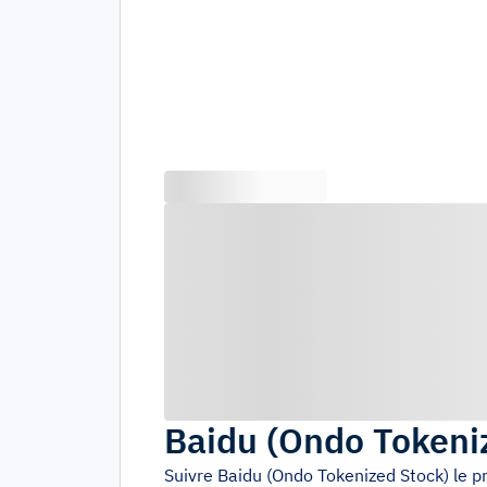
Baidu (Ondo Tokeni
Suivre
Baidu (Ondo Tokenized Stock)
le p