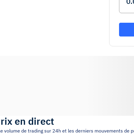
rix en direct
 le volume de trading sur 24h et les derniers mouvements de pr