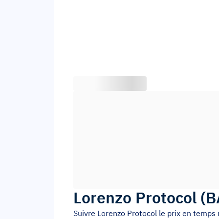
Lorenzo Protocol
(
B
Suivre
Lorenzo Protocol
le prix en temps 