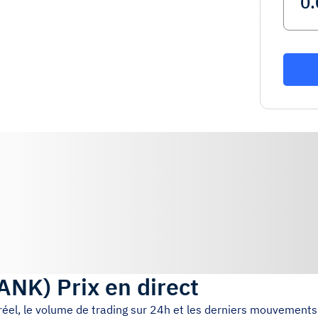
ANK
)
Prix en direct
réel, le volume de trading sur 24h et les derniers mouvements 