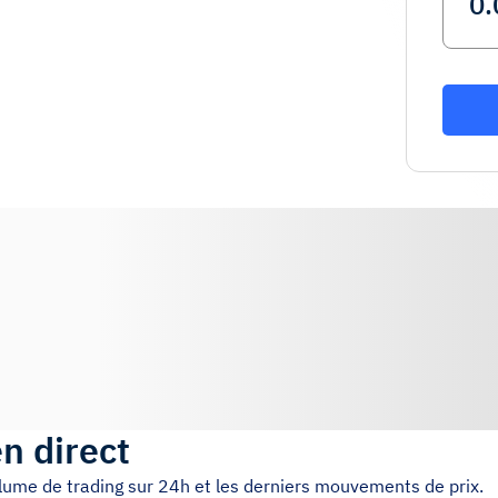
en direct
volume de trading sur 24h et les derniers mouvements de prix.