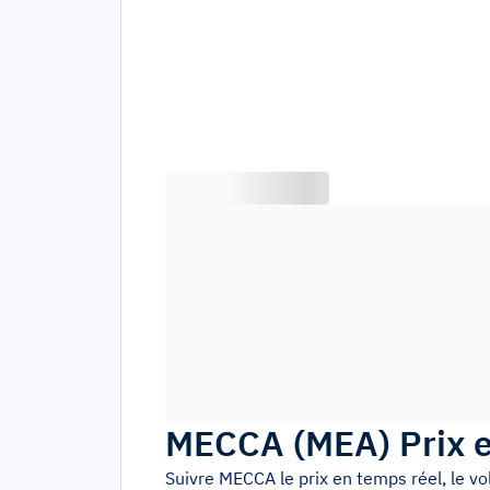
MECCA
(
MEA
)
Prix 
Suivre
MECCA
le prix en temps réel, le 