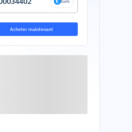
Euro
Acheter maintenant