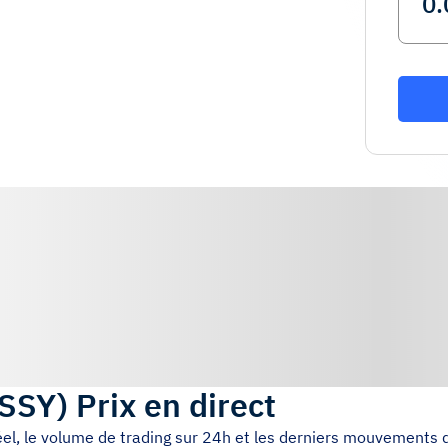
SSY
)
Prix en direct
éel, le volume de trading sur 24h et les derniers mouvements d