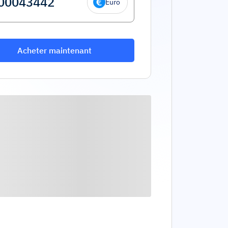
Euro
Acheter maintenant