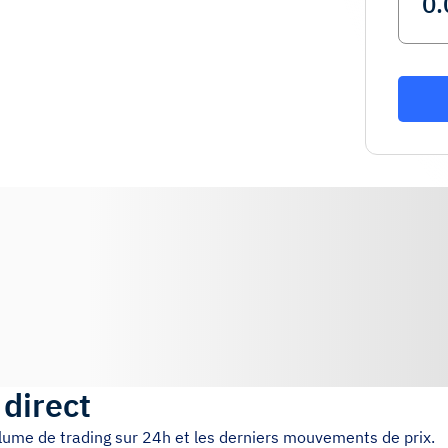
 direct
volume de trading sur 24h et les derniers mouvements de prix.