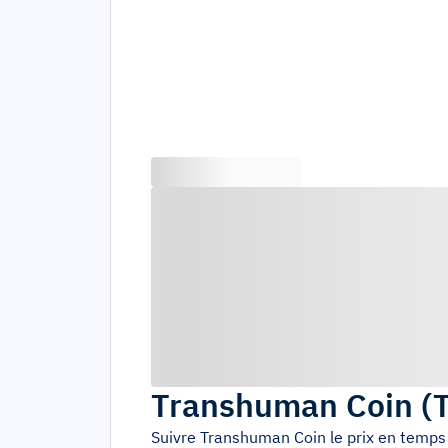
Transhuman Coin
(
Suivre
Transhuman Coin
le prix en temps