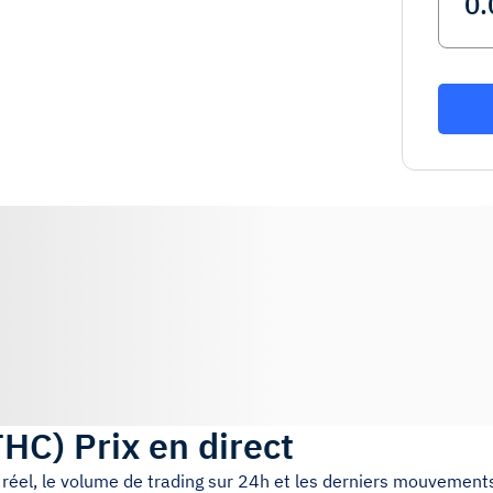
THC
)
Prix en direct
 réel, le volume de trading sur 24h et les derniers mouvements